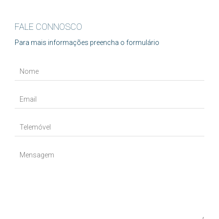
FALE CONNOSCO
Para mais informações preencha o formulário