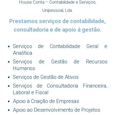
House Conta – Contabilidade e Serviços,
Unipessoal, Lda.
Prestamos serviços de contabilidade,
consultadoria e de apoio á gestão.
Serviços de Contabilidade Geral e
Analítica
Serviços de Gestão de Recursos
Humanos
Serviços de Gestão de Ativos
Serviços de Consultadoria Financeira,
Laboral e Fiscal
Apoio à Criação de Empresas
Apoio ao Desenvolvimento de Projetos