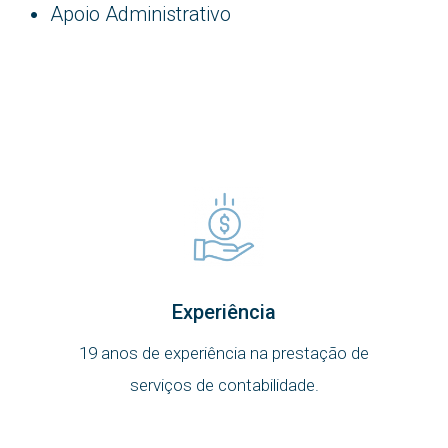
Apoio Administrativo
Experiência
19 anos de experiência na prestação de
serviços de contabilidade.