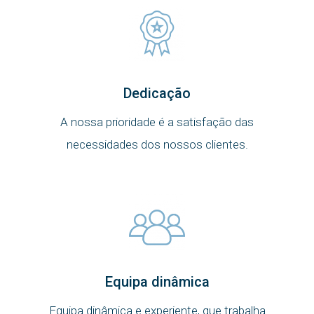
Dedicação
A nossa prioridade é a satisfação das
necessidades dos nossos clientes.
Equipa dinâmica
Equipa dinâmica e experiente, que trabalha